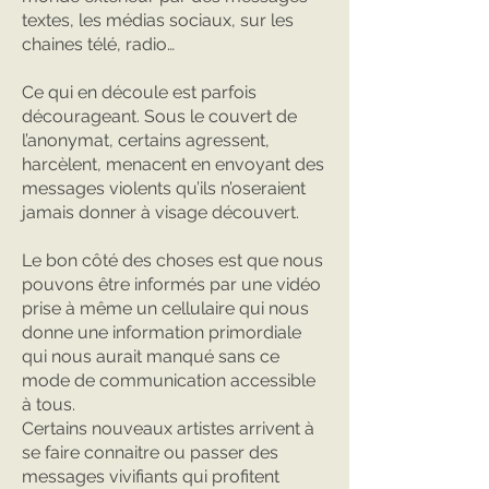
textes, les médias sociaux, sur les
chaines télé, radio…
Ce qui en découle est parfois
décourageant. Sous le couvert de
l’anonymat, certains agressent,
harcèlent, menacent en envoyant des
messages violents qu’ils n’oseraient
jamais donner à visage découvert.
Le bon côté des choses est que nous
pouvons être informés par une vidéo
prise à même un cellulaire qui nous
donne une information primordiale
qui nous aurait manqué sans ce
mode de communication accessible
à tous.
Certains nouveaux artistes arrivent à
se faire connaitre ou passer des
messages vivifiants qui profitent