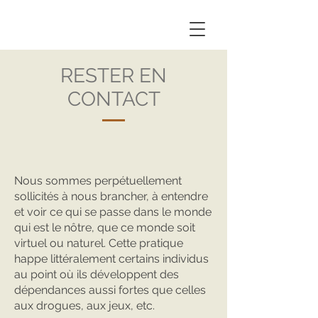
RESTER EN
CONTACT
Nous sommes perpétuellement
sollicités à nous brancher, à entendre
et voir ce qui se passe dans le monde
qui est le nôtre, que ce monde soit
virtuel ou naturel. Cette pratique
happe littéralement certains individus
au point où ils développent des
dépendances aussi fortes que celles
aux drogues, aux jeux, etc.