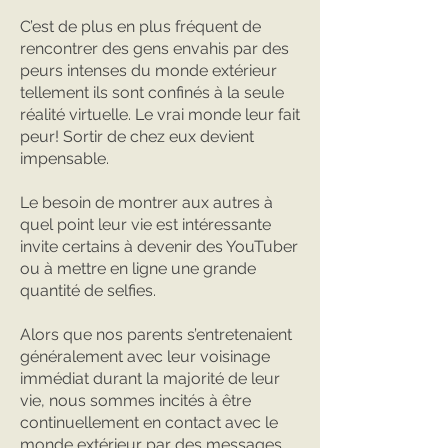
C’est de plus en plus fréquent de
rencontrer des gens envahis par des
peurs intenses du monde extérieur
tellement ils sont confinés à la seule
réalité virtuelle. Le vrai monde leur fait
peur! Sortir de chez eux devient
impensable.
Le besoin de montrer aux autres à
quel point leur vie est intéressante
invite certains à devenir des YouTuber
ou à mettre en ligne une grande
quantité de selfies.
Alors que nos parents s’entretenaient
généralement avec leur voisinage
immédiat durant la majorité de leur
vie, nous sommes incités à être
continuellement en contact avec le
monde extérieur par des messages