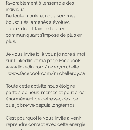
favorablement à l’ensemble des
individus.
De toute manière, nous sommes
bousculés, amenés à évoluer,
apprendre et faire le tout en
communiquant s’impose de plus en
plus.
Je vous invite ici à vous joindre à moi
sur Linkedlin et ma page Facebook.
www.linkedin.com/in/roymichelle
www.facebook.com/michelleroy.ca
Toute cette activité nous éloigne
parfois de nous-mêmes et peut créer
énormément de détresse, c’est ce
que j’observe depuis longtemps.
C’est pourquoi je vous invite à venir
reprendre contact avec cette énergie