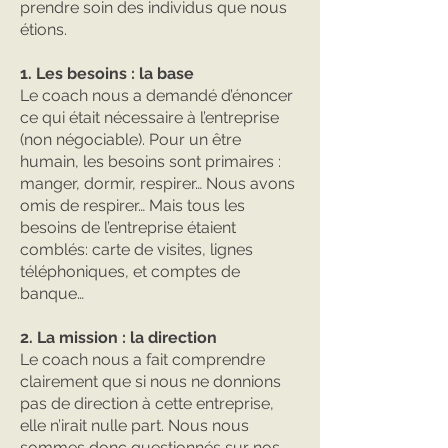
prendre soin des individus que nous
étions.
1. Les besoins : la base
Le coach nous a demandé d’énoncer
ce qui était nécessaire à l’entreprise
(non négociable). Pour un être
humain, les besoins sont primaires :
manger, dormir, respirer… Nous avons
omis de respirer… Mais tous les
besoins de l’entreprise étaient
comblés: carte de visites, lignes
téléphoniques, et comptes de
banque…
2. La mission : la direction
Le coach nous a fait comprendre
clairement que si nous ne donnions
pas de direction à cette entreprise,
elle n’irait nulle part. Nous nous
sommes donc questionnés sur nos