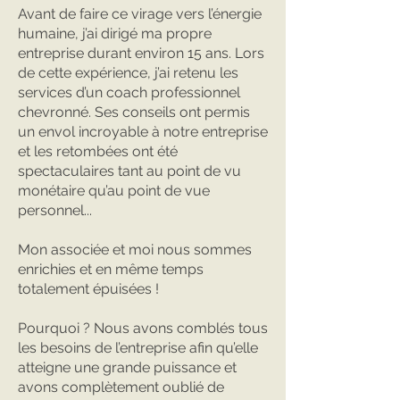
Avant de faire ce virage vers l’énergie
humaine, j’ai dirigé ma propre
entreprise durant environ 15 ans. Lors
de cette expérience, j’ai retenu les
services d’un coach professionnel
chevronné. Ses conseils ont permis
un envol incroyable à notre entreprise
et les retombées ont été
spectaculaires tant au point de vu
monétaire qu’au point de vue
personnel...
Mon associée et moi nous sommes
enrichies et en même temps
totalement épuisées !
Pourquoi ? Nous avons comblés tous
les besoins de l’entreprise afin qu’elle
atteigne une grande puissance et
avons complètement oublié de