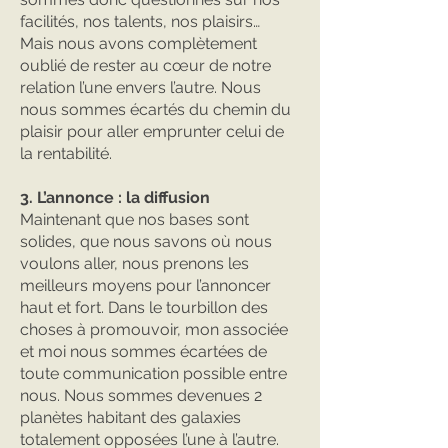
facilités, nos talents, nos plaisirs…
Mais nous avons complètement
oublié de rester au cœur de notre
relation l’une envers l’autre. Nous
nous sommes écartés du chemin du
plaisir pour aller emprunter celui de
la rentabilité.
3. L’annonce : la diffusion
Maintenant que nos bases sont
solides, que nous savons où nous
voulons aller, nous prenons les
meilleurs moyens pour l’annoncer
haut et fort. Dans le tourbillon des
choses à promouvoir, mon associée
et moi nous sommes écartées de
toute communication possible entre
nous. Nous sommes devenues 2
planètes habitant des galaxies
totalement opposées l’une à l’autre.