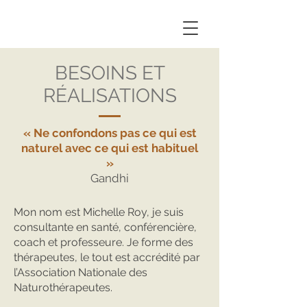
BESOINS ET
RÉALISATIONS
« Ne confondons pas ce qui est
naturel avec ce qui est habituel
»
Gandhi
Mon nom est Michelle Roy, je suis
consultante en santé, conférencière,
coach et professeure. Je forme des
thérapeutes, le tout est accrédité par
l’Association Nationale des
Naturothérapeutes.